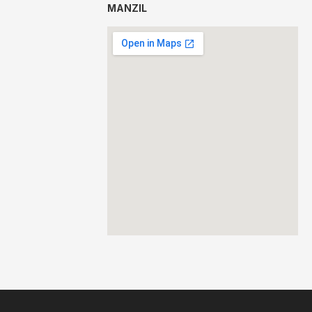
MANZIL