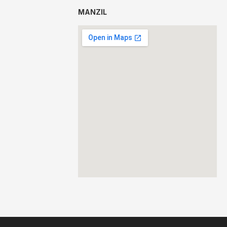
MANZIL