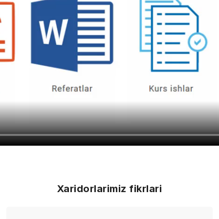
Xaridorlarimiz fikrlari