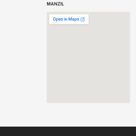
MANZIL