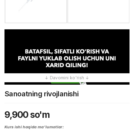
Sanoatning rivojlanishi
9,900
so'm
Kurs ishi haqida ma’lumotlar: