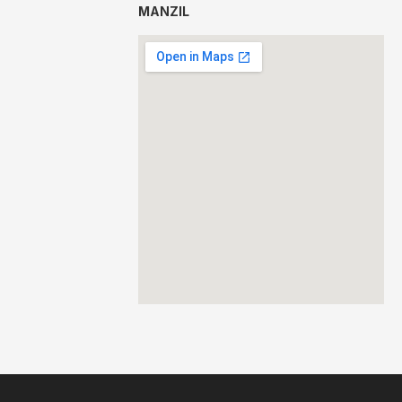
MANZIL