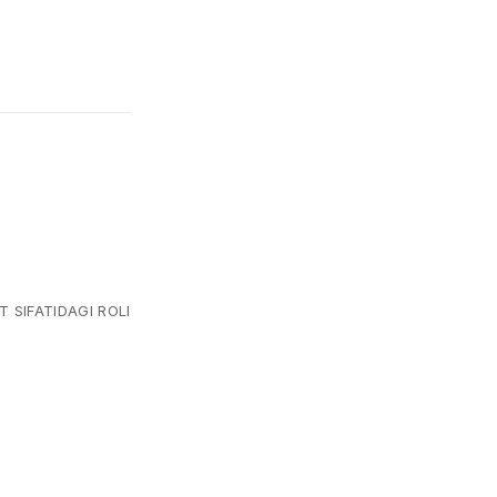
 SIFATIDAGI ROLI