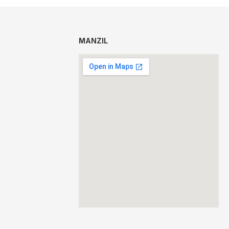
MANZIL