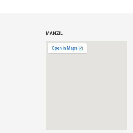
MANZIL