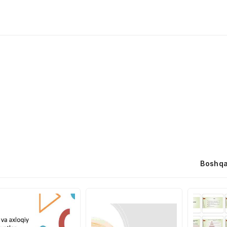
Boshqa