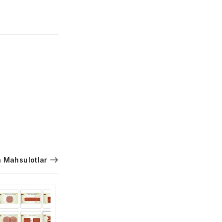
 Mahsulotlar