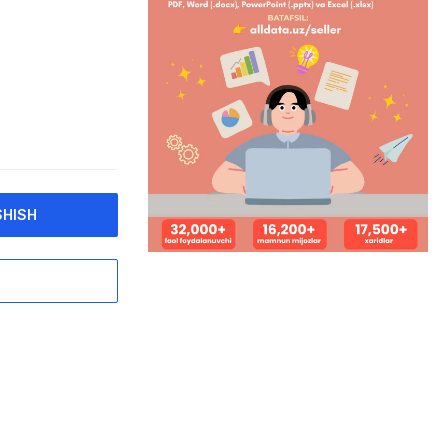
SHISH