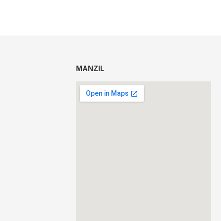
MANZIL