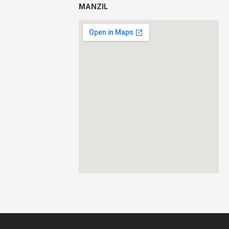
MANZIL