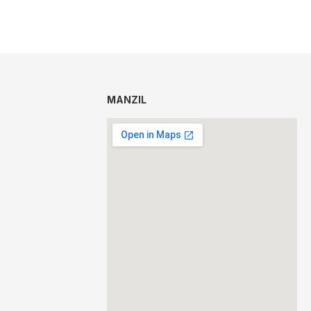
MANZIL