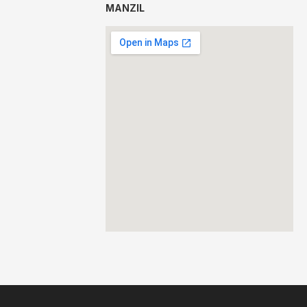
MANZIL