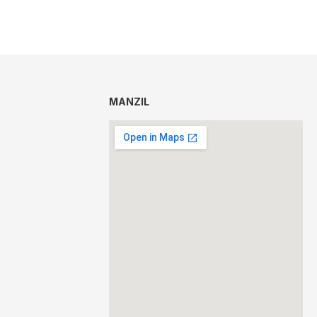
MANZIL