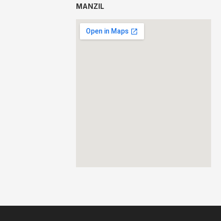
MANZIL