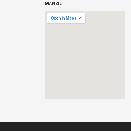
MANZIL