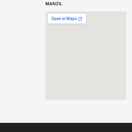
MANZIL