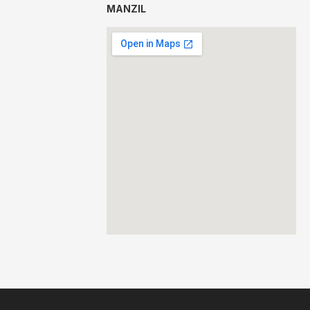
MANZIL