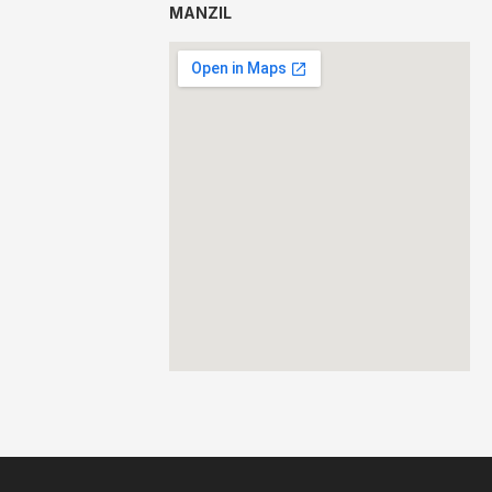
MANZIL