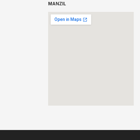
MANZIL