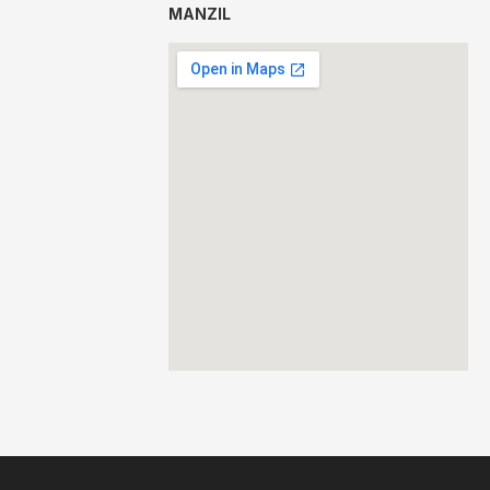
MANZIL