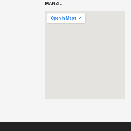
MANZIL