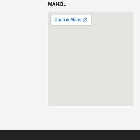
MANZIL