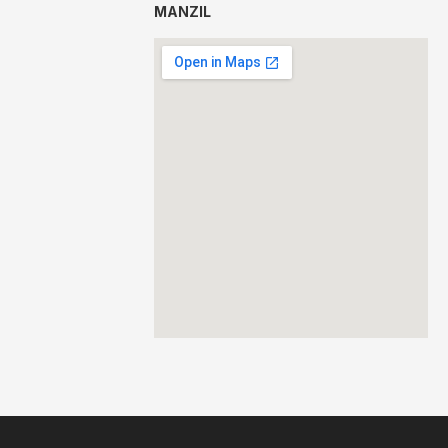
MANZIL