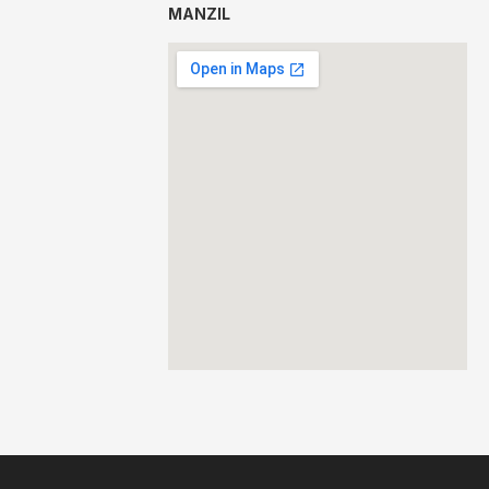
MANZIL