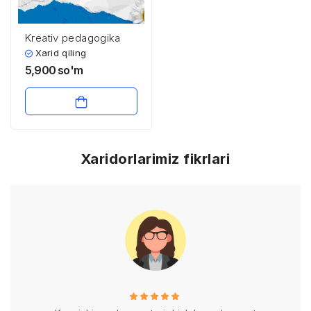
Kreativ pedagogika
Xarid qiling
5,900
so'm
Xaridorlarimiz fikrlari