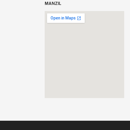
MANZIL