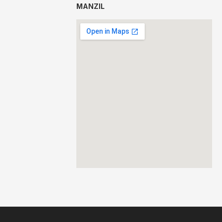
MANZIL