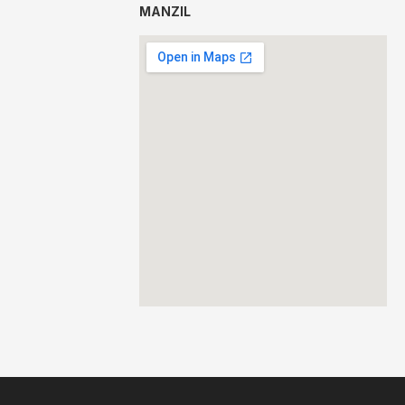
MANZIL