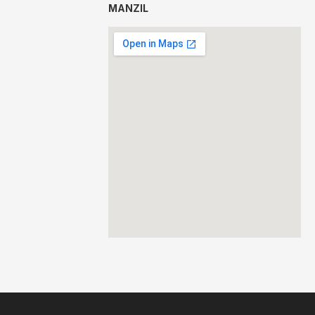
MANZIL