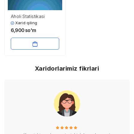
Aholi Statistikasi
Xarid qiling
6,900
so'm
Xaridorlarimiz fikrlari