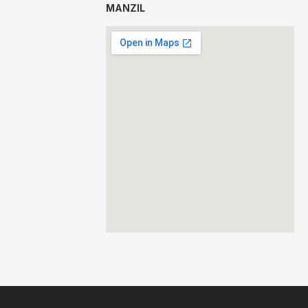
MANZIL