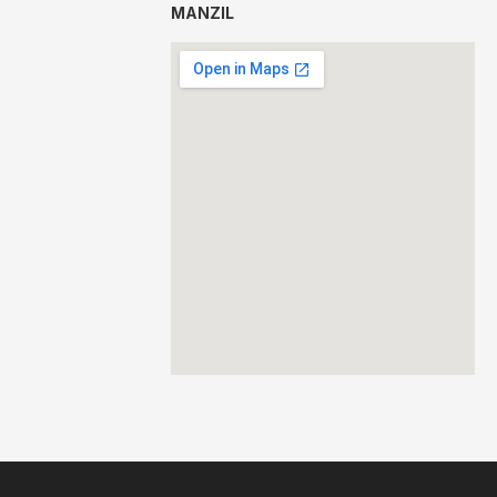
MANZIL