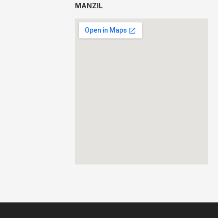
MANZIL