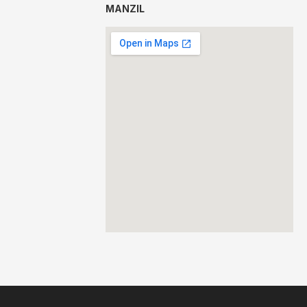
MANZIL