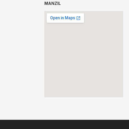
MANZIL