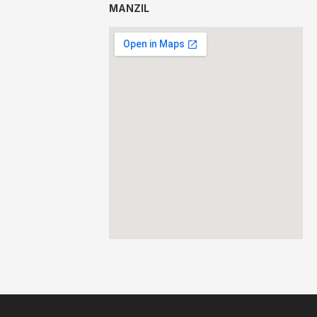
MANZIL