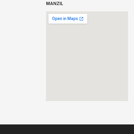
MANZIL