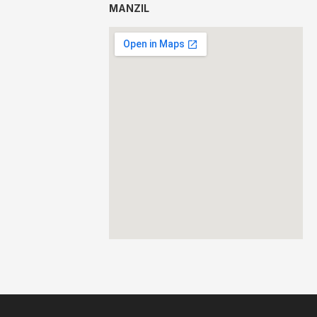
MANZIL