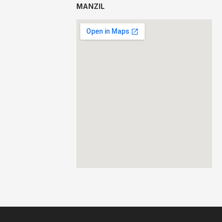
MANZIL