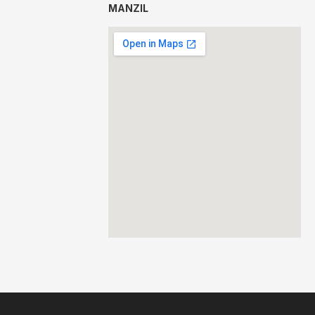
MANZIL