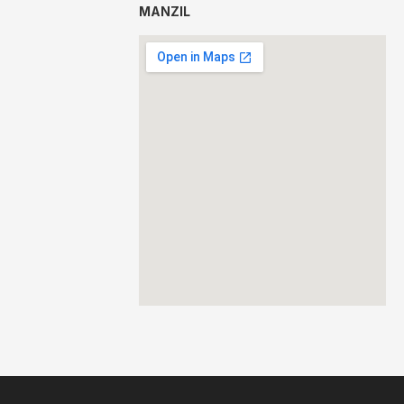
MANZIL