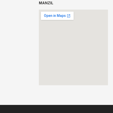
MANZIL