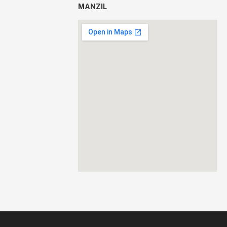
MANZIL