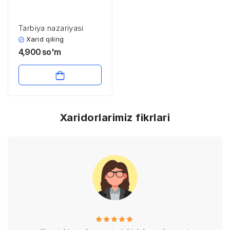
Tarbiya nazariyasi
Xarid qiling
4,900
so'm
Xaridorlarimiz fikrlari