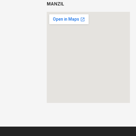
MANZIL