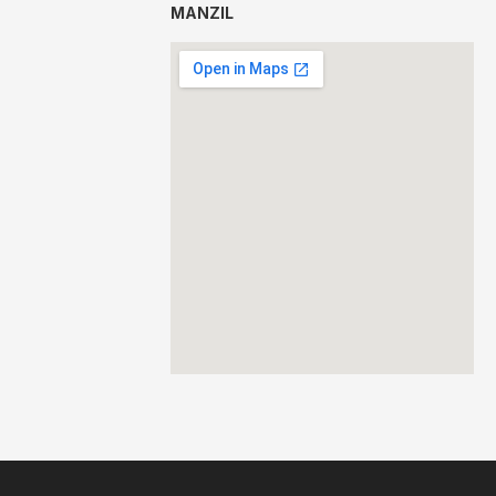
MANZIL