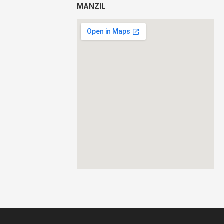
MANZIL