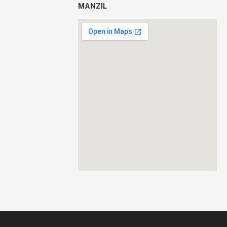
MANZIL