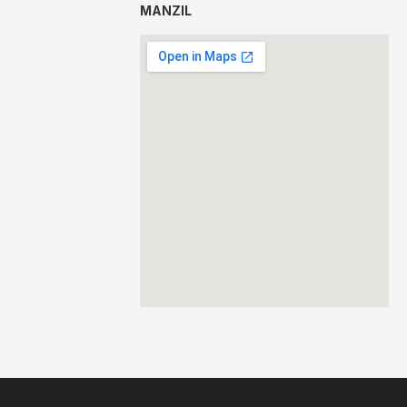
MANZIL