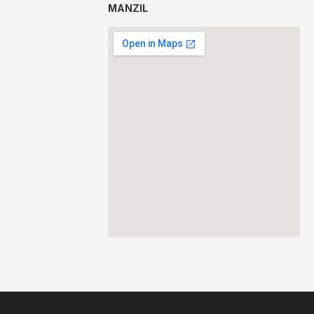
MANZIL